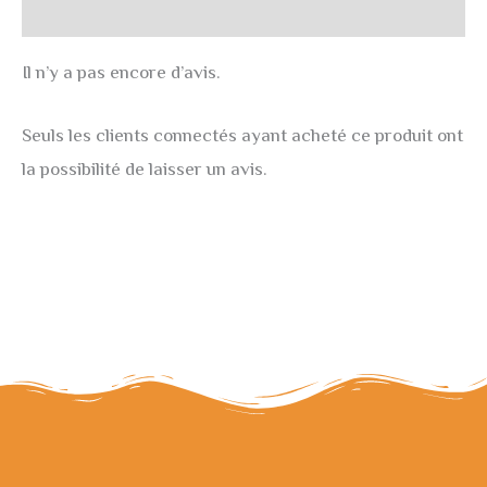
Avis (0)
Il n’y a pas encore d’avis.
Seuls les clients connectés ayant acheté ce produit ont
la possibilité de laisser un avis.