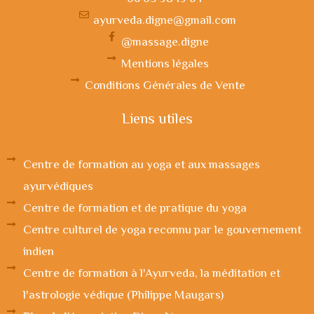
ayurveda.digne@gmail.com
@massage.digne
Mentions légales
Conditions Générales de Vente
Liens utiles
Centre de formation au yoga et aux massages
ayurvédiques
Centre de formation et de pratique du yoga
Centre culturel de yoga reconnu par le gouvernement
indien
Centre de formation à l'Ayurveda, la méditation et
l'astrologie védique (Philippe Maugars)