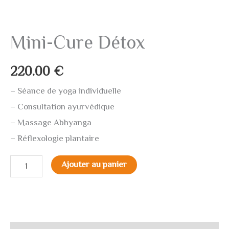
Mini-Cure Détox
220.00
€
– Séance de yoga individuelle
– Consultation ayurvédique
– Massage Abhyanga
– Réflexologie plantaire
Ajouter au panier