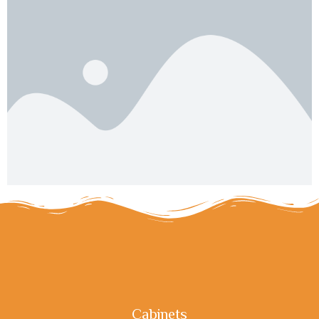
Cabinets