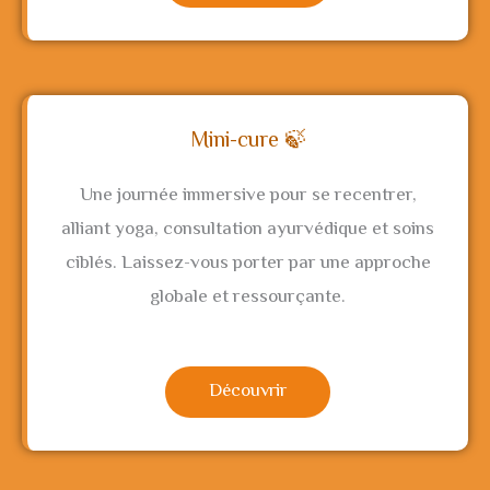
Mini-cure 🍃
Une journée immersive pour se recentrer,
alliant yoga, consultation ayurvédique et soins
ciblés. Laissez-vous porter par une approche
globale et ressourçante.
Découvrir