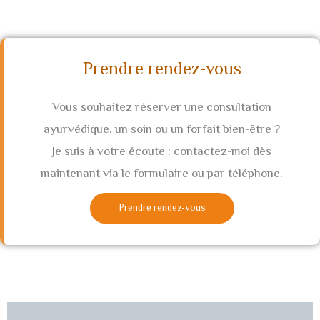
Prendre rendez-vous
Vous souhaitez réserver une consultation
ayurvédique, un soin ou un forfait bien-être ?
Je suis à votre écoute : contactez-moi dès
maintenant via le formulaire ou par téléphone.
Prendre rendez-vous