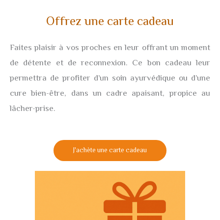
Offrez une carte cadeau
Faites plaisir à vos proches en leur offrant un moment
de détente et de reconnexion. Ce bon cadeau leur
permettra de profiter d’un soin ayurvédique ou d’une
cure bien-être, dans un cadre apaisant, propice au
lâcher-prise.
J'achète une carte cadeau