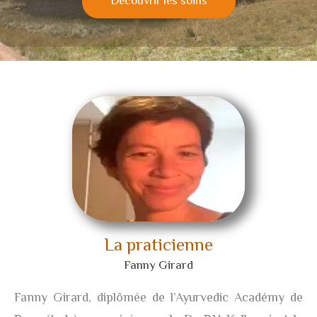
Découvrir les soins
La praticienne
Fanny Girard
Fanny Girard, diplômée de l’Ayurvedic Académy de