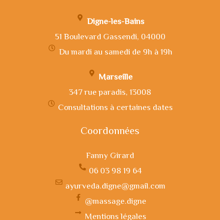
Digne-les-Bains
51 Boulevard Gassendi, 04000
Du mardi au samedi de 9h à 19h
Marseille
347 rue paradis, 13008
Consultations à certaines dates
Coordonnées
Fanny Girard
06 03 98 19 64
ayurveda.digne@gmail.com
@massage.digne
Mentions légales