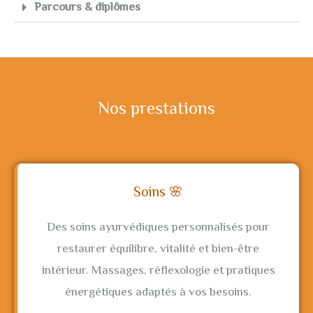
Parcours & diplômes
Nos prestations
Soins 🌸
Des soins ayurvédiques personnalisés pour
restaurer équilibre, vitalité et bien-être
intérieur. Massages, réflexologie et pratiques
énergétiques adaptés à vos besoins.