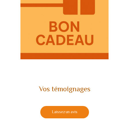
Vos témoignages
Laissez un avis