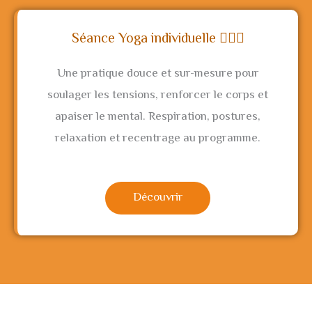
Séance Yoga individuelle 🧘🏼‍♀️
Une pratique douce et sur-mesure pour
soulager les tensions, renforcer le corps et
apaiser le mental. Respiration, postures,
relaxation et recentrage au programme.
Découvrir