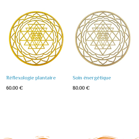
Réflexologie plantaire
Soin énergétique
60.00
€
80.00
€