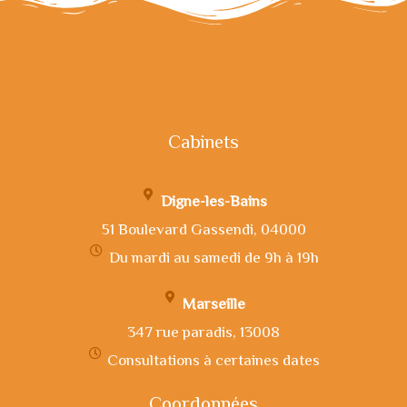
Cabinets
Digne-les-Bains
51 Boulevard Gassendi, 04000
Du mardi au samedi de 9h à 19h
Marseille
347 rue paradis, 13008
Consultations à certaines dates
Coordonnées