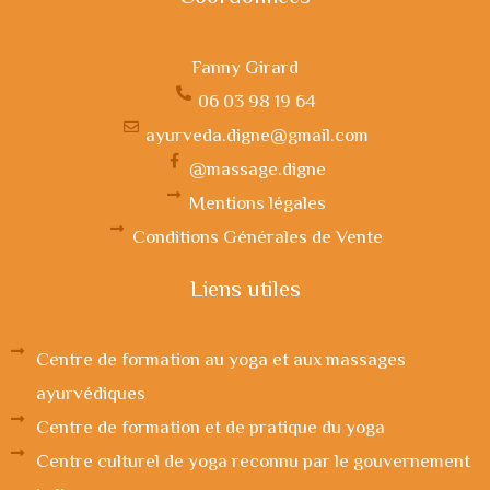
Fanny Girard
06 03 98 19 64
ayurveda.digne@gmail.com
@massage.digne
Mentions légales
Conditions Générales de Vente
Liens utiles
Centre de formation au yoga et aux massages
ayurvédiques
Centre de formation et de pratique du yoga
Centre culturel de yoga reconnu par le gouvernement