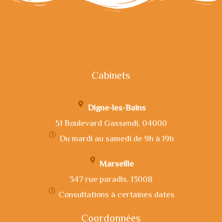
Cabinets
Digne-les-Bains
51 Boulevard Gassendi, 04000
Du mardi au samedi de 9h à 19h
Marseille
347 rue paradis, 13008
Consultations à certaines dates
Coordonnées