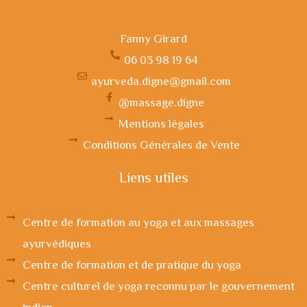
Fanny Girard
06 03 98 19 64
ayurveda.digne@gmail.com
@massage.digne
Mentions légales
Conditions Générales de Vente
Liens utiles
Centre de formation au yoga et aux massages
ayurvédiques
Centre de formation et de pratique du yoga
Centre culturel de yoga reconnu par le gouvernement