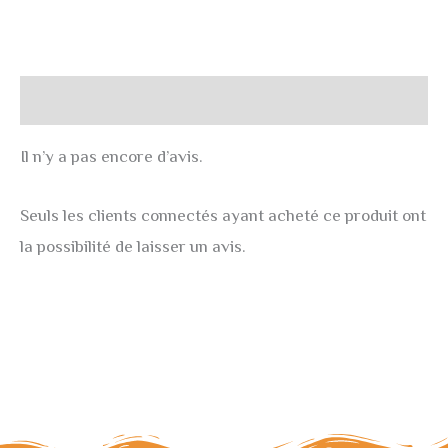
Avis (0)
Il n’y a pas encore d’avis.
Seuls les clients connectés ayant acheté ce produit ont
la possibilité de laisser un avis.