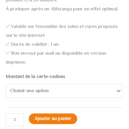
pendant 15 à 20 minutes.
À pratiquer après un Abhyanga pour un effet optimal.
✅ Valable sur l’ensemble des soins et cures proposés
sur le site internet
✅ Durée de validité : 1 an.
✅ Bon envoyé par mail ou disponible en version
imprimée.
Montant de la carte-cadeau
Ajouter au panier