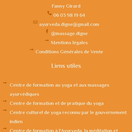
Fanny Girard
06 03 98 19 64
ayurveda.digne@gmail.com
@massage.digne
Mentions légales
Conditions Générales de Vente
Liens utiles
Centre de formation au yoga et aux massages
ayurvédiques
Centre de formation et de pratique du yoga
Centre culturel de yoga reconnu par le gouvernement
indien
Centre de formation à l'Ayurveda, la méditation et