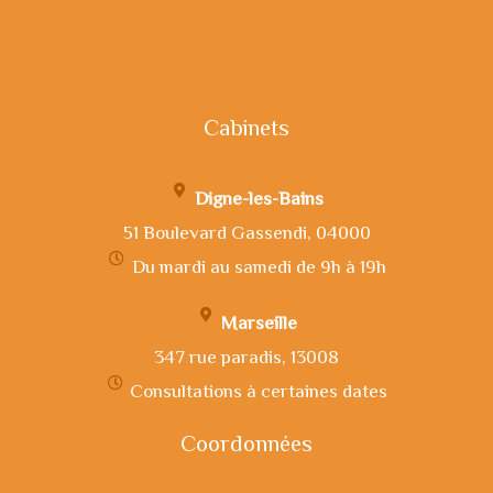
Cabinets
Digne-les-Bains
51 Boulevard Gassendi, 04000
Du mardi au samedi de 9h à 19h
Marseille
347 rue paradis, 13008
Consultations à certaines dates
Coordonnées