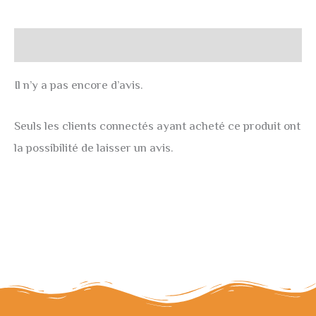
Avis (0)
Il n’y a pas encore d’avis.
Seuls les clients connectés ayant acheté ce produit ont
la possibilité de laisser un avis.