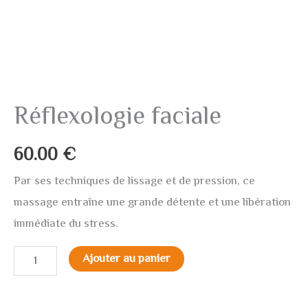
Réflexologie faciale
60.00
€
Par ses techniques de lissage et de pression, ce
massage entraîne une grande détente et une libération
immédiate du stress.
Ajouter au panier